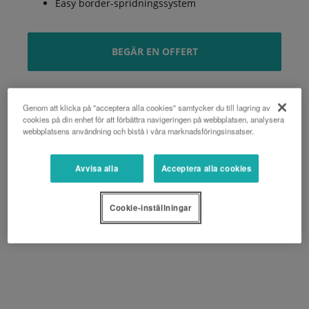
Easy border-spridningssystem
BEGÄR EN OFFERT
Genom att klicka på "acceptera alla cookies" samtycker du till lagring av
cookies på din enhet för att förbättra navigeringen på webbplatsen, analysera
webbplatsens användning och bistå i våra marknadsföringsinsatser.
Avvisa alla
Acceptera alla cookies
Cookie-inställningar