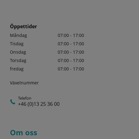
Öppettider
Måndag
07:00 - 17:00
Tisdag
07:00 - 17:00
Onsdag
07:00 - 17:00
Torsdag
07:00 - 17:00
fredag
07:00 - 17:00
Växelnummer
Telefon
+46 (0)13 25 36 00
Om oss