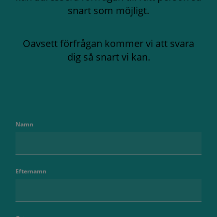
snart som möjligt.
Oavsett förfrågan kommer vi att svara
dig så snart vi kan.
Namn
Efternamn