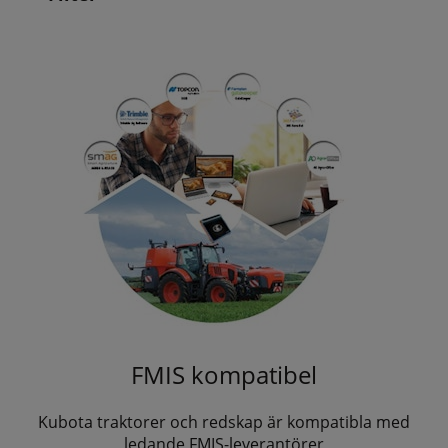
FMIS kompatibel
Kubota traktorer och redskap är kompatibla med
ledande FMIS-leverantörer