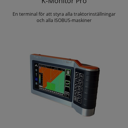
K-Monitor Pro
En terminal för att styra alla traktorinställningar
och alla ISOBUS-maskiner