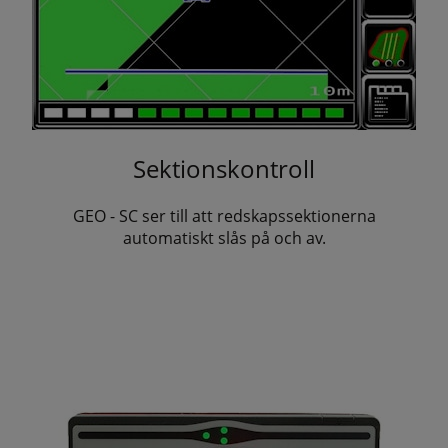
Sektionskontroll
GEO - SC ser till att redskapssektionerna
automatiskt slås på och av.