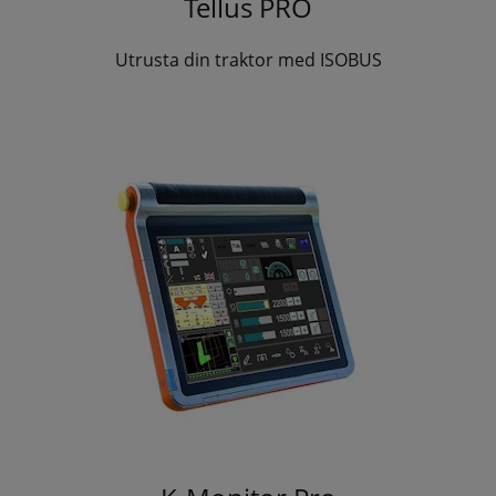
Tellus PRO
Utrusta din traktor med ISOBUS