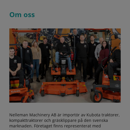
Om oss
Nelleman Machinery AB är importör av Kubota traktorer,
kompakttraktorer och gräsklippare på den svenska
marknaden. Företaget finns representerat med