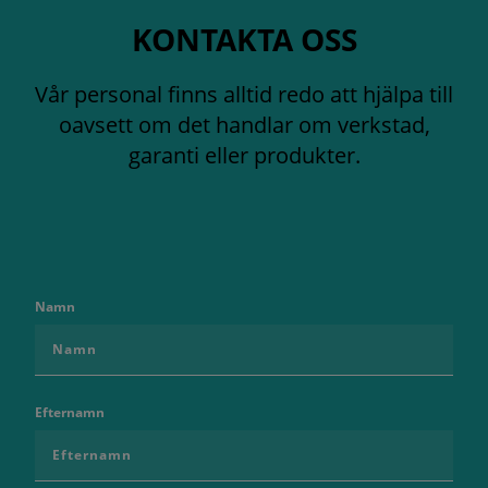
KONTAKTA OSS
Vår personal finns alltid redo att hjälpa till
oavsett om det handlar om verkstad,
garanti eller produkter.
Namn
Efternamn