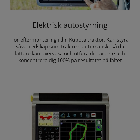
Elektrisk autostyrning
För eftermontering i din Kubota traktor. Kan styra
såväl redskap som traktorn automatiskt så du
lättare kan övervaka och utföra ditt arbete och
koncentrera dig 100% på resultatet på fältet