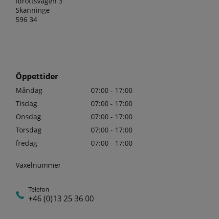
Idrottsvägen 3
Skänninge
596 34
Öppettider
Måndag
07:00 - 17:00
Tisdag
07:00 - 17:00
Onsdag
07:00 - 17:00
Torsdag
07:00 - 17:00
fredag
07:00 - 17:00
Växelnummer
Telefon
+46 (0)13 25 36 00