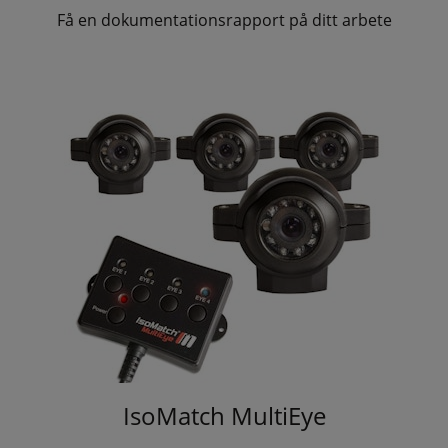
Få en dokumentationsrapport på ditt arbete
IsoMatch MultiEye