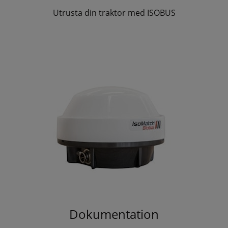
Utrusta din traktor med ISOBUS
Dokumentation