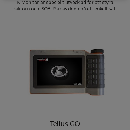
K-Monitor är speciellt utvecklad för att styra
traktorn och ISOBUS-maskinen på ett enkelt sätt.
Tellus GO