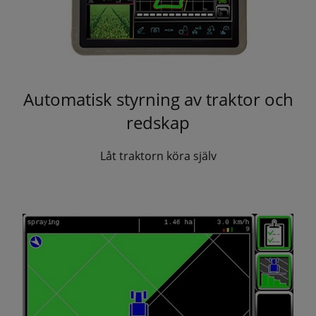
Automatisk styrning av traktor och
redskap
Låt traktorn köra själv