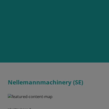
Nellemannmachinery (SE)