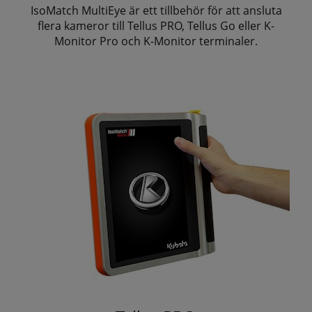
IsoMatch MultiEye är ett tillbehör för att ansluta
flera kameror till Tellus PRO, Tellus Go eller K-
Monitor Pro och K-Monitor terminaler.