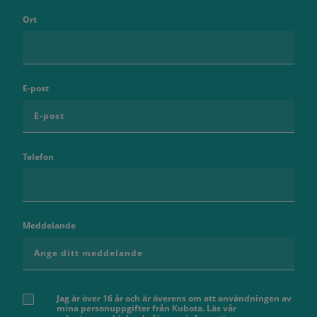
Ort
E-post
Telefon
Meddelande
Jag är över 16 år och är överens om att användningen av
mina personuppgifter från Kubota. Läs vår