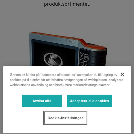
produktsortimentet.
Genom att klicka på "acceptera alla cookies" samtycker du till lagring av
cookies på din enhet för att förbättra navigeringen på webbplatsen, analysera
webbplatsens användning och bistå i våra marknadsföringsinsatser.
Avvisa alla
Acceptera alla cookies
Cookie-inställningar
K-Monitor