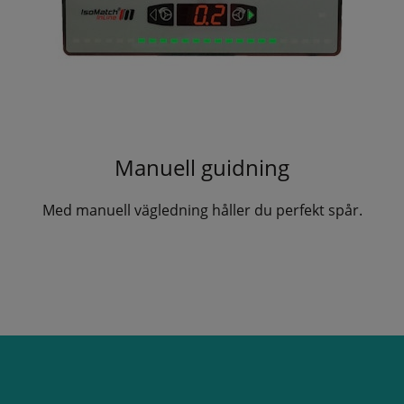
Manuell guidning
Med manuell vägledning håller du perfekt spår.