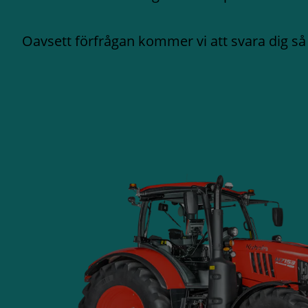
Oavsett förfrågan kommer vi att svara dig så 