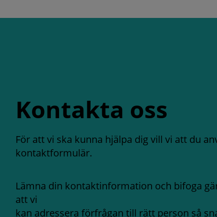
Kontakta oss
För att vi ska kunna hjälpa dig vill vi att du a
kontaktformulär.
Lämna din kontaktinformation och bifoga g
att vi
kan adressera förfrågan till rätt person så sn