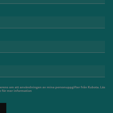
 överens om att användningen av mina personuppgifter från Kubota. Läs
 för mer information