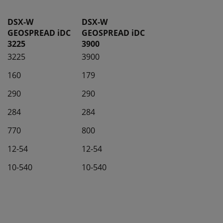
DSX-W
DSX-W
GEOSPREAD iDC
GEOSPREAD iDC
3225
3900
3225
3900
160
179
290
290
284
284
770
800
12-54
12-54
10-540
10-540