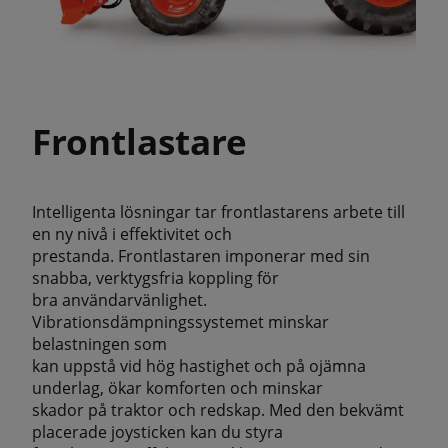
Frontlastare
Intelligenta lösningar tar frontlastarens arbete till
en ny nivå i effektivitet och
prestanda. Frontlastaren imponerar med sin
snabba, verktygsfria koppling för
bra användarvänlighet.
Vibrationsdämpningssystemet minskar
belastningen som
kan uppstå vid hög hastighet och på ojämna
underlag, ökar komforten och minskar
skador på traktor och redskap. Med den bekvämt
placerade joysticken kan du styra