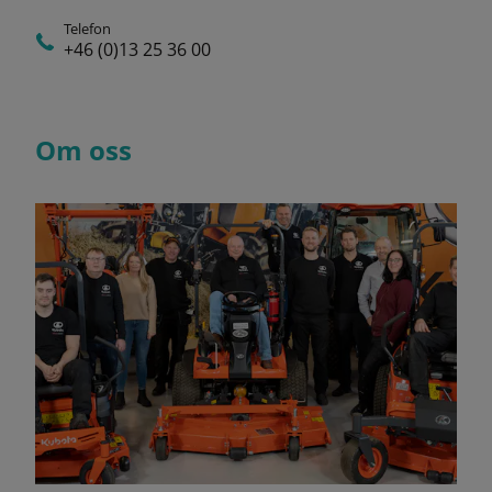
Telefon
+46 (0)13 25 36 00
Om oss