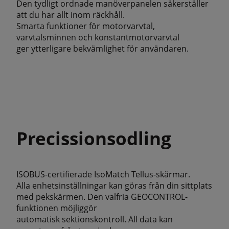
Den tydligt ordnade manöverpanelen säkerställer
att du har allt inom räckhåll.
Smarta funktioner för motorvarvtal,
varvtalsminnen och konstantmotorvarvtal
ger ytterligare bekvämlighet för användaren.
Precissionsodling
ISOBUS-certifierade IsoMatch Tellus-skärmar.
Alla enhetsinställningar kan göras från din sittplats
med pekskärmen. Den valfria GEOCONTROL-
funktionen möjliggör
automatisk sektionskontroll. All data kan