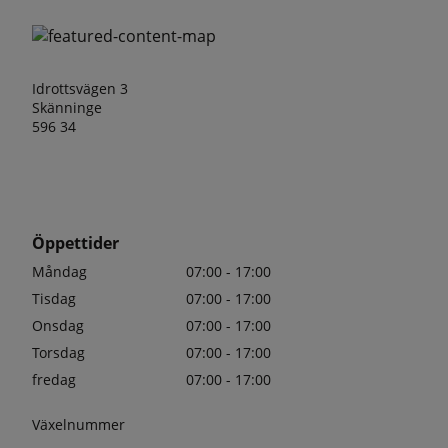
Idrottsvägen 3
Skänninge
596 34
Öppettider
Måndag
07:00 - 17:00
Tisdag
07:00 - 17:00
Onsdag
07:00 - 17:00
Torsdag
07:00 - 17:00
fredag
07:00 - 17:00
Växelnummer