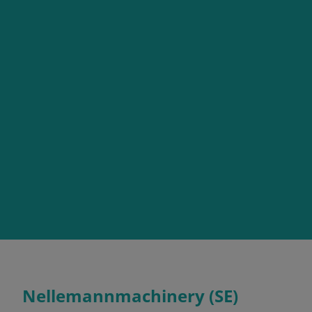
Nellemannmachinery (SE)