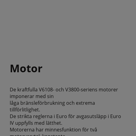
Motor
De kraftfulla V6108- och V3800-seriens motorer
imponerar med sin
låga bränsleförbrukning och extrema
tillförlitlighet.
De strikta reglerna i Euro för avgasutsläpp i Euro
IV uppfylls med lätthet.
Motorerna har minnesfunktion för två