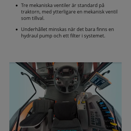
Tre mekaniska ventiler är standard på
traktorn, med ytterligare en mekanisk ventil
som tillval.
Underhållet minskas när det bara finns en
hydraul pump och ett filter i systemet.