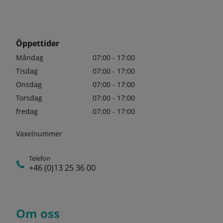
Öppettider
Måndag
07:00 - 17:00
Tisdag
07:00 - 17:00
Onsdag
07:00 - 17:00
Torsdag
07:00 - 17:00
fredag
07:00 - 17:00
Växelnummer
Telefon
+46 (0)13 25 36 00
Om oss