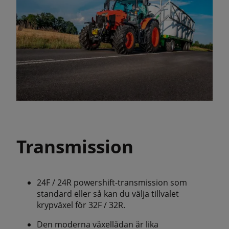
Transmission
24F / 24R powershift-transmission som
standard eller så kan du välja tillvalet
krypväxel för 32F / 32R.
Den moderna växellådan är lika