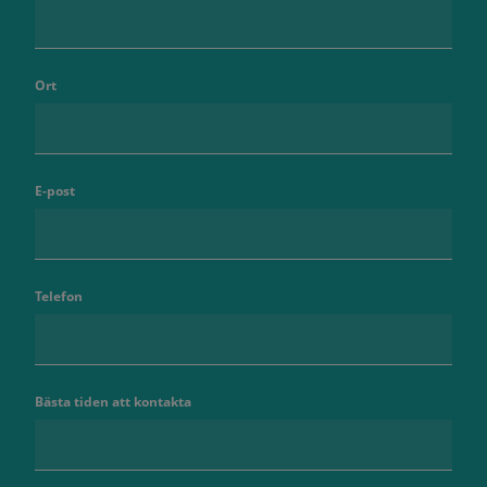
Ort
E-post
Telefon
Bästa tiden att kontakta