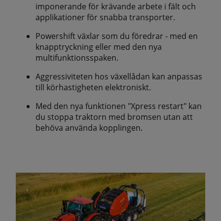
imponerande för krävande arbete i fält och
applikationer för snabba transporter.
Powershift växlar som du föredrar - med en
knapptryckning eller med den nya
multifunktionsspaken.
Aggressiviteten hos växellådan kan anpassas
till körhastigheten elektroniskt.
Med den nya funktionen "Xpress restart" kan
du stoppa traktorn med bromsen utan att
behöva använda kopplingen.