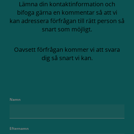
Lämna din kontaktinformation och
bifoga gärna en kommentar så att vi
kan adressera förfrågan till rätt person så
snart som möjligt.
Oavsett förfrågan kommer vi att svara
dig så snart vi kan.
Namn
Efternamn