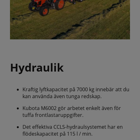
Hydraulik
Kraftig lyftkapacitet på 7000 kg innebär att du
kan använda även tunga redskap.
Kubota M6002 gör arbetet enkelt även för
tuffa frontlastaruppgifter.
Det effektiva CCLS-hydraulsystemet har en
flödeskapacitet på 115 l / min.