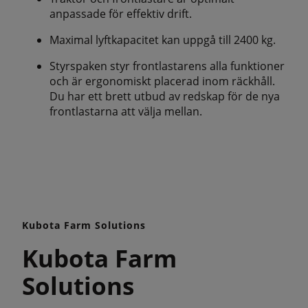
anpassade för effektiv drift.
Maximal lyftkapacitet kan uppgå till 2400 kg.
Styrspaken styr frontlastarens alla funktioner
och är ergonomiskt placerad inom räckhåll.
Du har ett brett utbud av redskap för de nya
frontlastarna att välja mellan.
Kubota Farm Solutions
Kubota Farm
Solutions