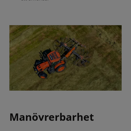
Manövrerbarhet