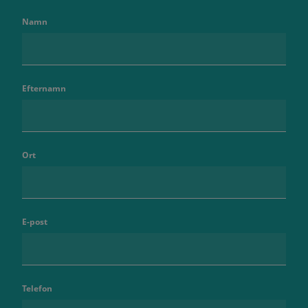
Namn
Efternamn
Ort
E-post
Telefon