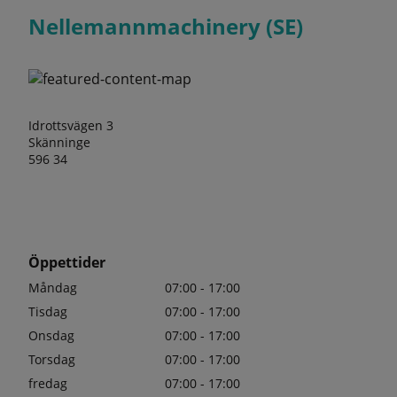
Nellemannmachinery (SE)
Idrottsvägen 3
Skänninge
596 34
Öppettider
Måndag
07:00 - 17:00
Tisdag
07:00 - 17:00
Onsdag
07:00 - 17:00
Torsdag
07:00 - 17:00
fredag
07:00 - 17:00