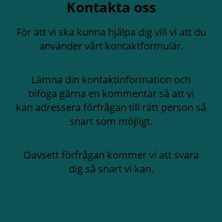
Kontakta oss
För att vi ska kunna hjälpa dig vill vi att du
använder vårt kontaktformulär.
Lämna din kontaktinformation och
bifoga gärna en kommentar så att vi
kan adressera förfrågan till rätt person så
snart som möjligt.
Oavsett förfrågan kommer vi att svara
dig så snart vi kan.