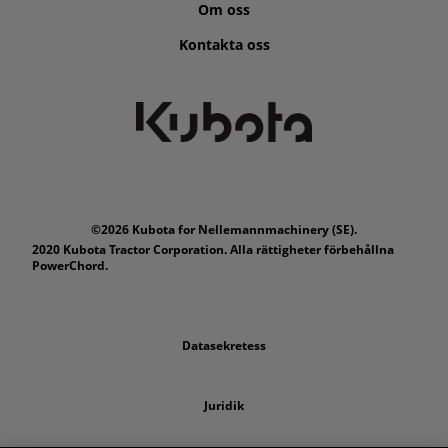
Om oss
Kontakta oss
©2026 Kubota for Nellemannmachinery (SE).
2020 Kubota Tractor Corporation. Alla rättigheter förbehållna
PowerChord.
Datasekretess
Juridik