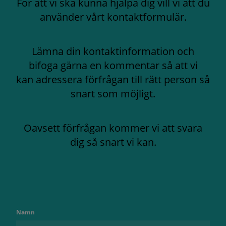
För att vi ska kunna hjälpa dig vill vi att du
använder vårt kontaktformulär.
Lämna din kontaktinformation och
bifoga gärna en kommentar så att vi
kan adressera förfrågan till rätt person så
snart som möjligt.
Oavsett förfrågan kommer vi att svara
dig så snart vi kan.
Namn