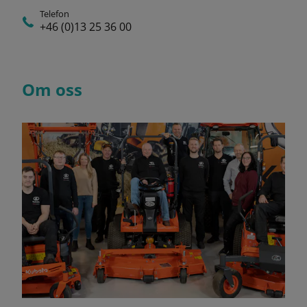
Telefon
+46 (0)13 25 36 00
Om oss