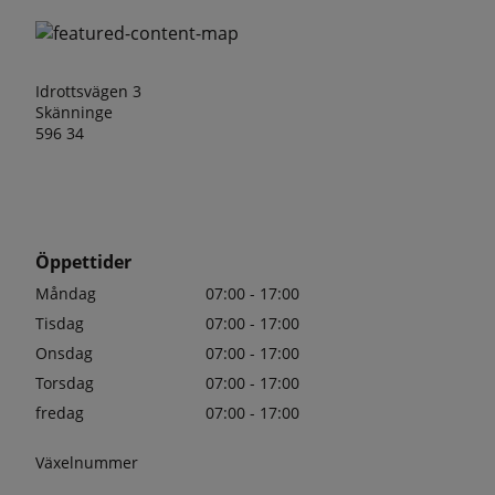
Idrottsvägen 3
Skänninge
596 34
Öppettider
Måndag
07:00 - 17:00
Tisdag
07:00 - 17:00
Onsdag
07:00 - 17:00
Torsdag
07:00 - 17:00
fredag
07:00 - 17:00
Växelnummer