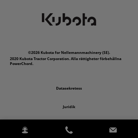
©2026 Kubota for Nellemannmachinery (SE).
2020 Kubota Tractor Corporation. Alla rättigheter förbehållna
PowerChord.
Datasekretess
Juridik