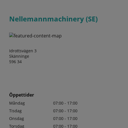
Nellemannmachinery (SE)
Idrottsvägen 3
Skänninge
596 34
Öppettider
Måndag
07:00 - 17:00
Tisdag
07:00 - 17:00
Onsdag
07:00 - 17:00
Torsdag
07:00 - 17:00