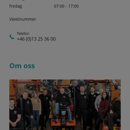
fredag
07:00 - 17:00
Växelnummer
Telefon
+46 (0)13 25 36 00
Om oss