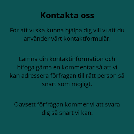
Kontakta oss
För att vi ska kunna hjälpa dig vill vi att du
använder vårt kontaktformulär.
Lämna din kontaktinformation och
bifoga gärna en kommentar så att vi
kan adressera förfrågan till rätt person så
snart som möjligt.
Oavsett förfrågan kommer vi att svara
dig så snart vi kan.