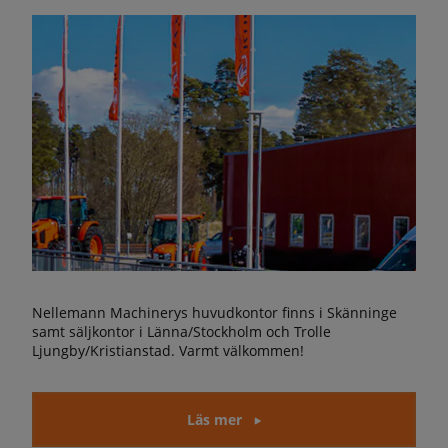
Nellemann Machinerys huvudkontor finns i Skänninge
samt säljkontor i Länna/Stockholm och Trolle
Ljungby/Kristianstad. Varmt välkommen!
Läs mer