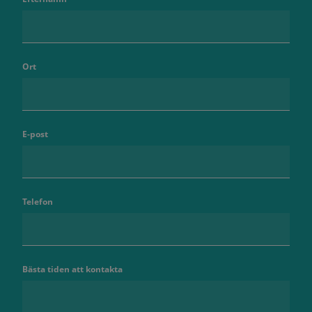
Ort
E-post
Telefon
Bästa tiden att kontakta