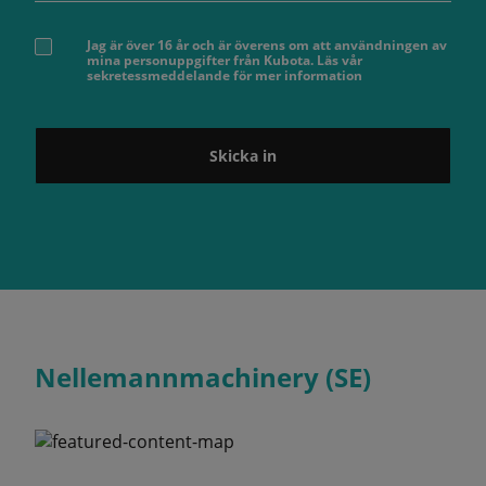
Jag är över 16 år och är överens om att användningen av
mina personuppgifter från Kubota. Läs vår
sekretessmeddelande för mer information
Skicka in
Nellemannmachinery (SE)