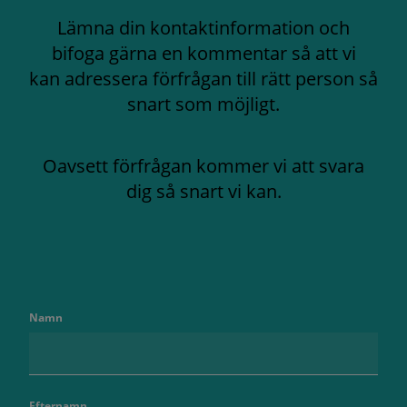
Lämna din kontaktinformation och
bifoga gärna en kommentar så att vi
kan adressera förfrågan till rätt person så
snart som möjligt.
Oavsett förfrågan kommer vi att svara
dig så snart vi kan.
Namn
Efternamn