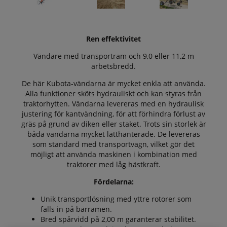
Ren effektivitet
Vändare med transportram och 9,0 eller 11,2 m
arbetsbredd.
De här Kubota-vändarna är mycket enkla att använda.
Alla funktioner sköts hydrauliskt och kan styras från
traktorhytten. Vändarna levereras med en hydraulisk
justering för kantvändning, för att förhindra förlust av
gräs på grund av diken eller staket. Trots sin storlek är
båda vändarna mycket lätthanterade. De levereras
som standard med transportvagn, vilket gör det
möjligt att använda maskinen i kombination med
traktorer med låg hästkraft.
Fördelarna:
Unik transportlösning med yttre rotorer som
fälls in på bärramen.
Bred spårvidd på 2,00 m garanterar stabilitet.