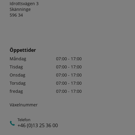
Idrottsvägen 3
Skänninge
596 34
Öppettider
Måndag
07:00 - 17:00
Tisdag
07:00 - 17:00
Onsdag
07:00 - 17:00
Torsdag
07:00 - 17:00
fredag
07:00 - 17:00
Växelnummer
Telefon
+46 (0)13 25 36 00