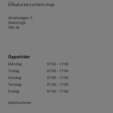
Idrottsvägen 3
Skänninge
596 34
Öppettider
Måndag
07:00 - 17:00
Tisdag
07:00 - 17:00
Onsdag
07:00 - 17:00
Torsdag
07:00 - 17:00
fredag
07:00 - 17:00
Växelnummer