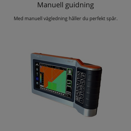
Manuell guidning
Med manuell vägledning håller du perfekt spår.