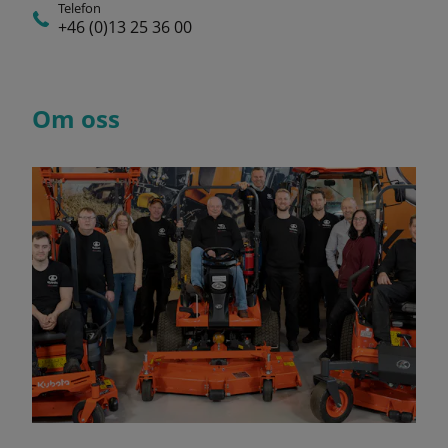
Telefon
+46 (0)13 25 36 00
Om oss