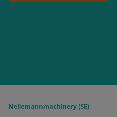
Nellemannmachinery (SE)