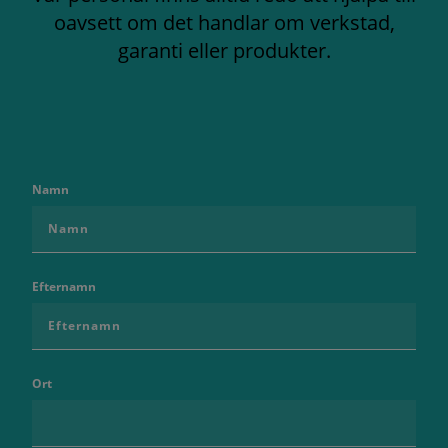
oavsett om det handlar om verkstad,
garanti eller produkter.
Namn
Efternamn
Ort