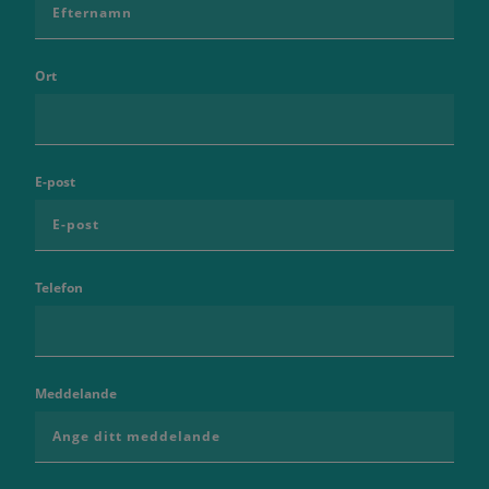
Ort
E-post
Telefon
Meddelande