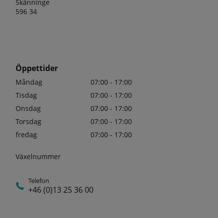
Skänninge
596 34
Öppettider
Måndag
07:00 - 17:00
Tisdag
07:00 - 17:00
Onsdag
07:00 - 17:00
Torsdag
07:00 - 17:00
fredag
07:00 - 17:00
Växelnummer
Telefon
+46 (0)13 25 36 00