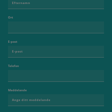
Ort
E-post
Telefon
Meddelande