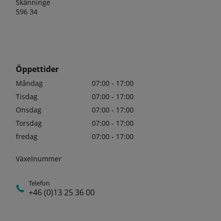
Skänninge
596 34
Öppettider
Måndag
07:00 - 17:00
Tisdag
07:00 - 17:00
Onsdag
07:00 - 17:00
Torsdag
07:00 - 17:00
fredag
07:00 - 17:00
Växelnummer
Telefon
+46 (0)13 25 36 00